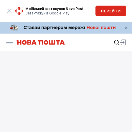
Мобільний застосунок Nova Post
ПЕРЕЙТИ
Завантажуй в Google Play