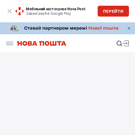
Мобільний застосунок Nova Post
ПЕРЕЙТИ
Завантажуй в Google Play