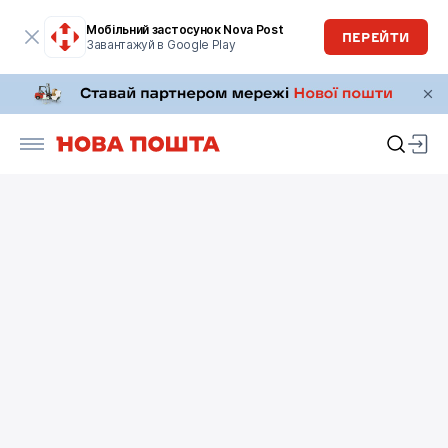
Мобільний застосунок Nova Post
ПЕРЕЙТИ
Завантажуй в Google Play