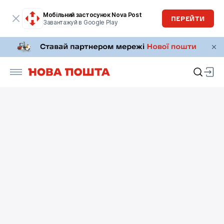
Мобільний застосунок Nova Post
ПЕРЕЙТИ
Завантажуй в Google Play