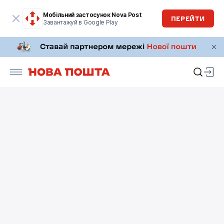
Мобільний застосунок Nova Post
ПЕРЕЙТИ
Завантажуй в Google Play