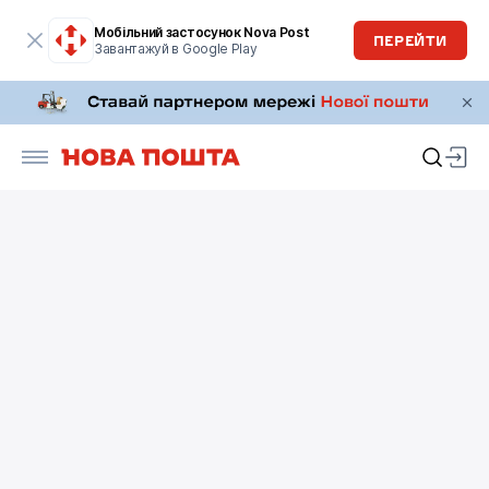
Мобільний застосунок Nova Post
ПЕРЕЙТИ
Завантажуй в Google Play