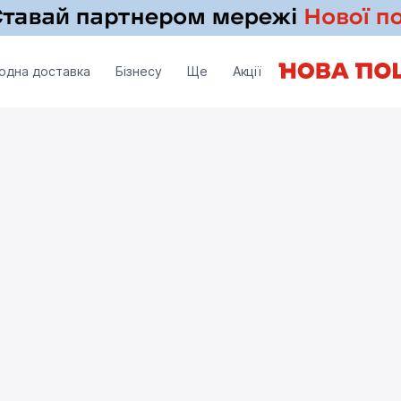
одна доставка
Бізнесу
Ще
Акції