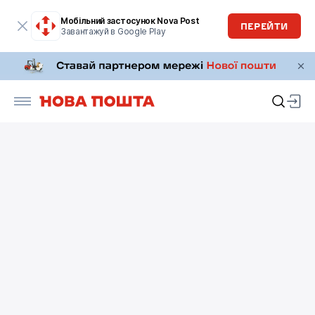
Мобільний застосунок Nova Post
ПЕРЕЙТИ
Завантажуй в Google Play