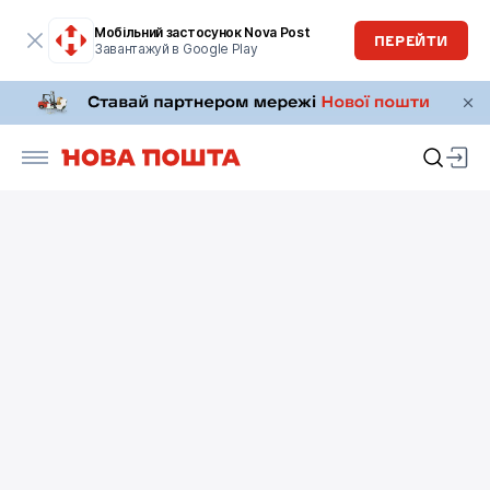
Мобільний застосунок Nova Post
ПЕРЕЙТИ
Завантажуй в Google Play