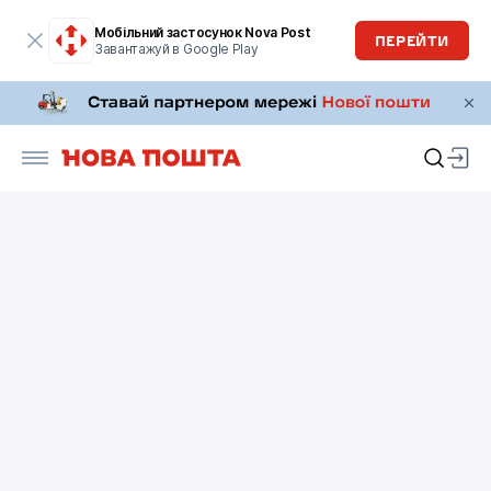
Мобільний застосунок Nova Post
ПЕРЕЙТИ
Завантажуй в Google Play