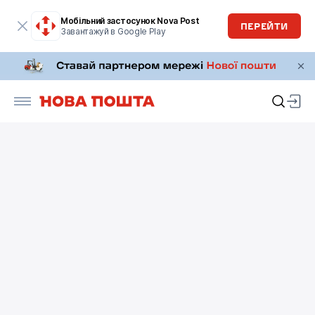
Мобільний застосунок Nova Post
ПЕРЕЙТИ
Завантажуй в Google Play