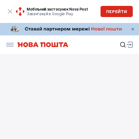
Мобільний застосунок Nova Post
ПЕРЕЙТИ
Завантажуй в Google Play