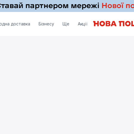
одна доставка
Бізнесу
Ще
Акції