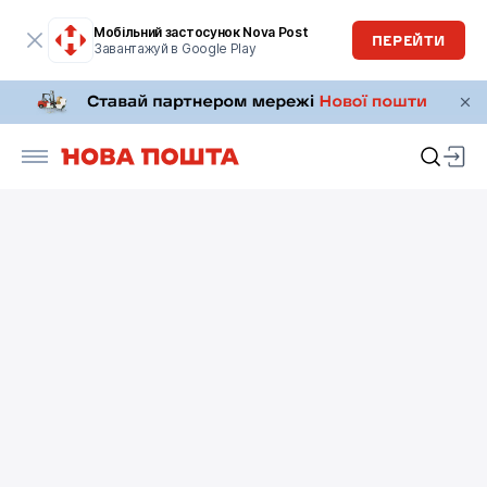
Мобільний застосунок Nova Post
ПЕРЕЙТИ
Завантажуй в Google Play