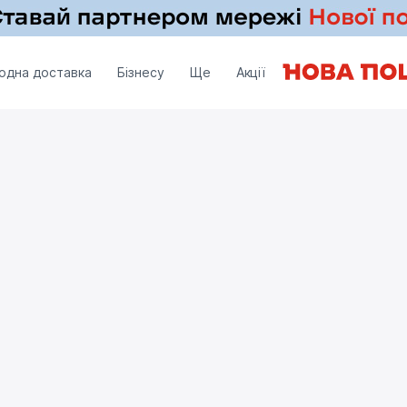
одна доставка
Бізнесу
Ще
Акції