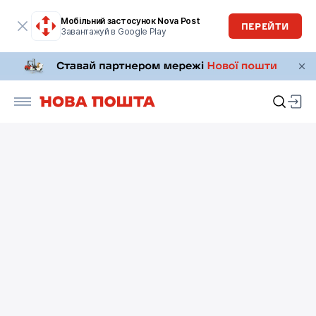
Мобільний застосунок Nova Post
ПЕРЕЙТИ
Завантажуй в Google Play