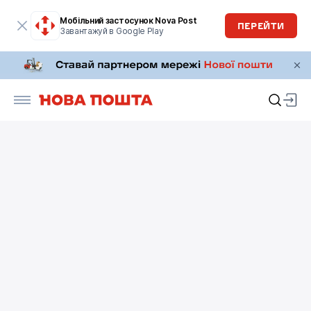
Мобільний застосунок Nova Post
ПЕРЕЙТИ
Завантажуй в Google Play