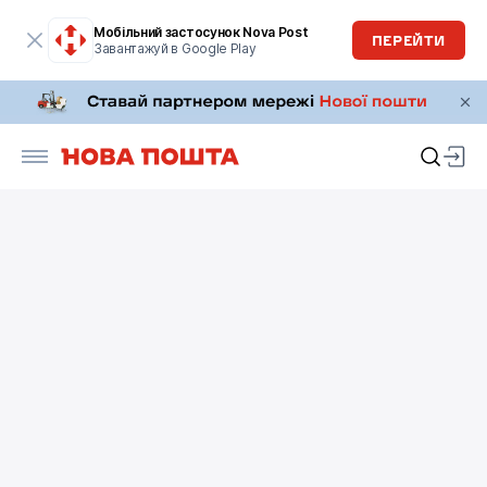
Мобільний застосунок Nova Post
ПЕРЕЙТИ
Завантажуй в Google Play