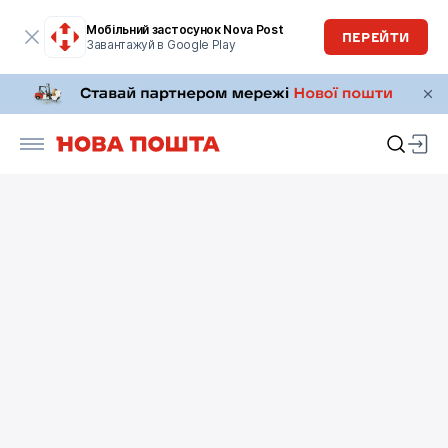
Мобільний застосунок Nova Post
ПЕРЕЙТИ
Завантажуй в Google Play