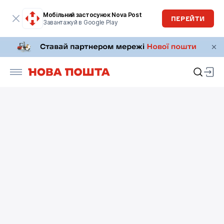
Мобільний застосунок Nova Post
ПЕРЕЙТИ
Завантажуй в Google Play