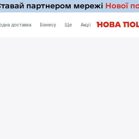
одна доставка
Бізнесу
Ще
Акції