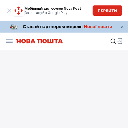
Мобільний застосунок Nova Post
ПЕРЕЙТИ
Завантажуй в Google Play