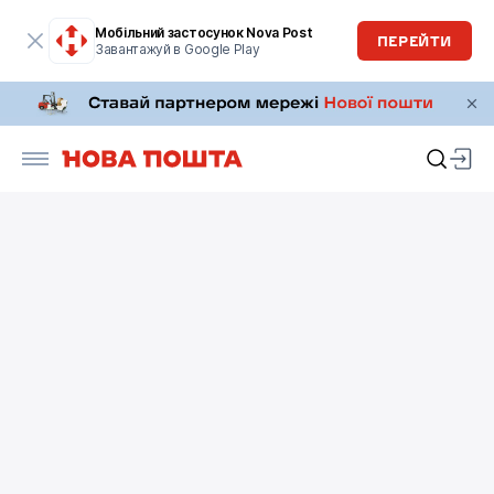
Мобільний застосунок Nova Post
ПЕРЕЙТИ
Завантажуй в Google Play