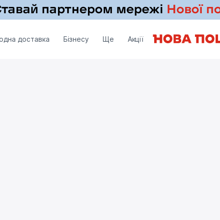
одна доставка
Бізнесу
Ще
Акції