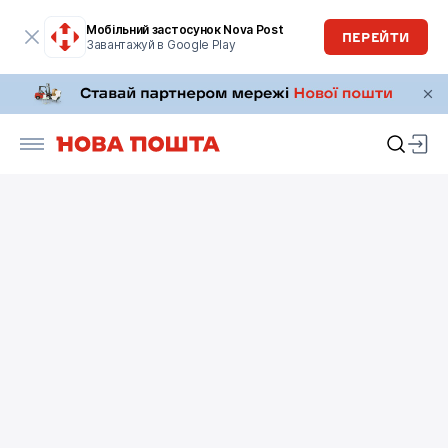
Мобільний застосунок Nova Post
ПЕРЕЙТИ
Завантажуй в Google Play