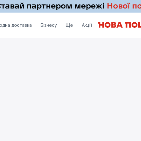
одна доставка
Бізнесу
Ще
Акції