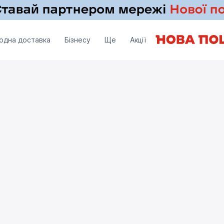
одна доставка
Бізнесу
Ще
Акції