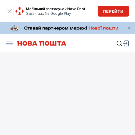
Мобільний застосунок Nova Post
ПЕРЕЙТИ
Завантажуй в Google Play