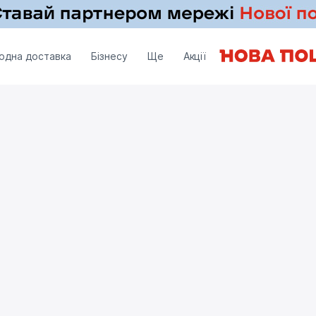
одна доставка
Бізнесу
Ще
Акції