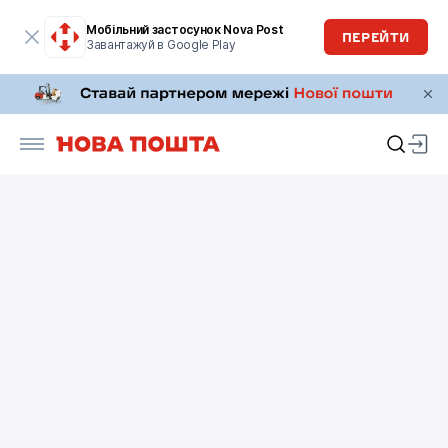
Мобільний застосунок Nova Post
ПЕРЕЙТИ
Завантажуй в Google Play