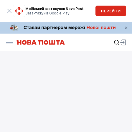
Мобільний застосунок Nova Post
ПЕРЕЙТИ
Завантажуй в Google Play