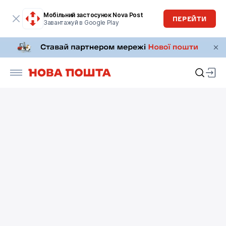
Мобільний застосунок Nova Post
ПЕРЕЙТИ
Завантажуй в Google Play