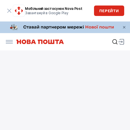
Мобільний застосунок Nova Post
ПЕРЕЙТИ
Завантажуй в Google Play