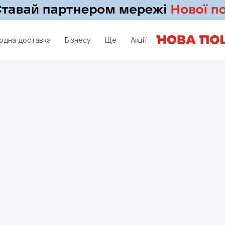
одна доставка
Бізнесу
Ще
Акції