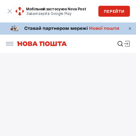
Мобільний застосунок Nova Post
ПЕРЕЙТИ
Завантажуй в Google Play