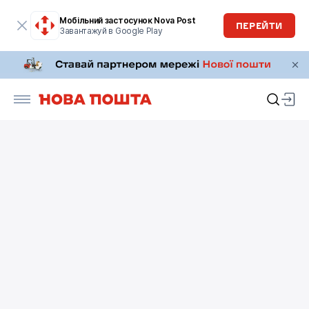
Мобільний застосунок Nova Post
ПЕРЕЙТИ
Завантажуй в Google Play