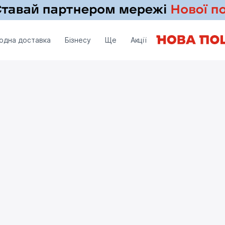
одна доставка
Бізнесу
Ще
Акції