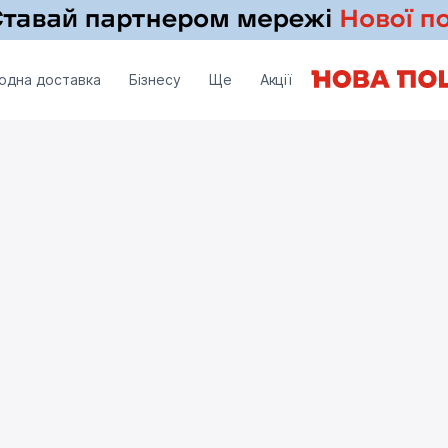
одна доставка
Бізнесу
Ще
Акції