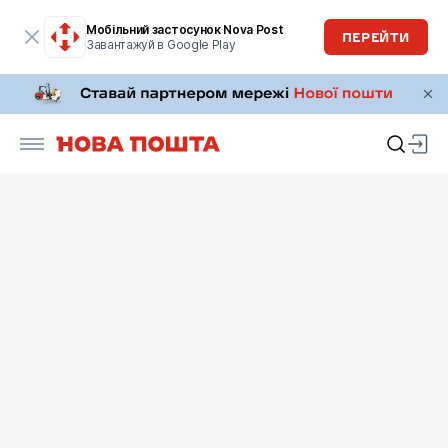
Мобільний застосунок Nova Post
ПЕРЕЙТИ
Завантажуй в Google Play