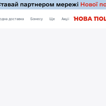
одна доставка
Бізнесу
Ще
Акції