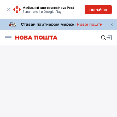
Мобільний застосунок Nova Post
ПЕРЕЙТИ
Завантажуй в Google Play