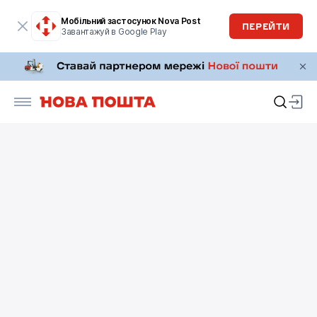
Мобільний застосунок Nova Post
ПЕРЕЙТИ
Завантажуй в Google Play