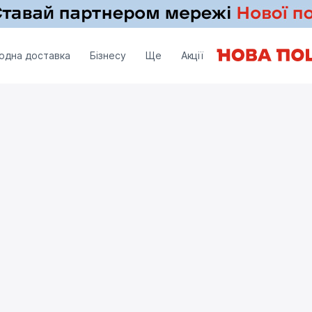
одна доставка
Бізнесу
Ще
Акції