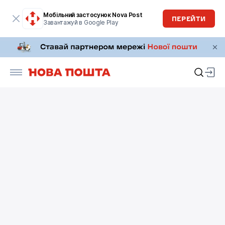
Мобільний застосунок Nova Post
ПЕРЕЙТИ
Завантажуй в Google Play