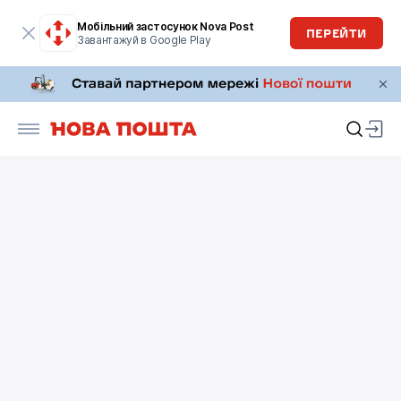
Мобільний застосунок Nova Post
ПЕРЕЙТИ
Завантажуй в Google Play