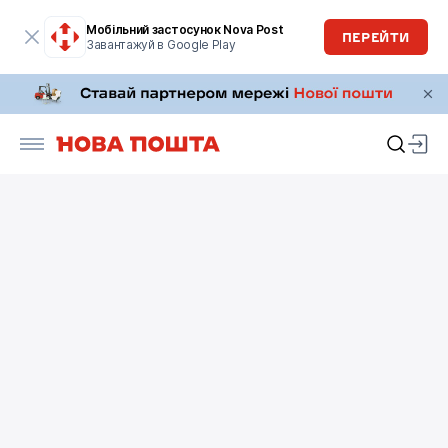
Мобільний застосунок Nova Post
ПЕРЕЙТИ
Завантажуй в Google Play