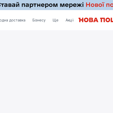
одна доставка
Бізнесу
Ще
Акції