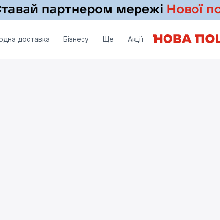
одна доставка
Бізнесу
Ще
Акції