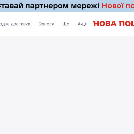
одна доставка
Бізнесу
Ще
Акції