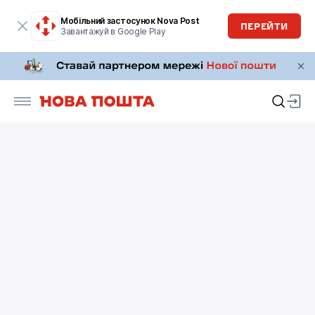
Мобільний застосунок Nova Post
ПЕРЕЙТИ
Завантажуй в Google Play